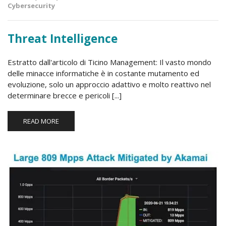
Cybersecurity
Threat Intelligence
Estratto dall'articolo di Ticino Management: Il vasto mondo
delle minacce informatiche è in costante mutamento ed
evoluzione, solo un approccio adattivo e molto reattivo nel
determinare brecce e pericoli [...]
READ MORE