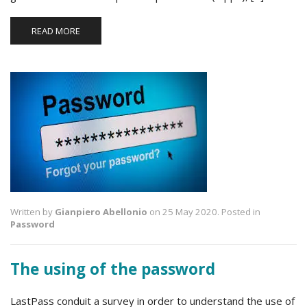
READ MORE
Written by
Gianpiero Abellonio
on 25 May 2020. Posted in
Password
The using of the password
LastPass conduit a survey in order to understand the use of