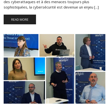
des cyberattaques et à des menaces toujours plus
sophistiquées, la cybersécurité est devenue un enjeu [...]
READ MORE