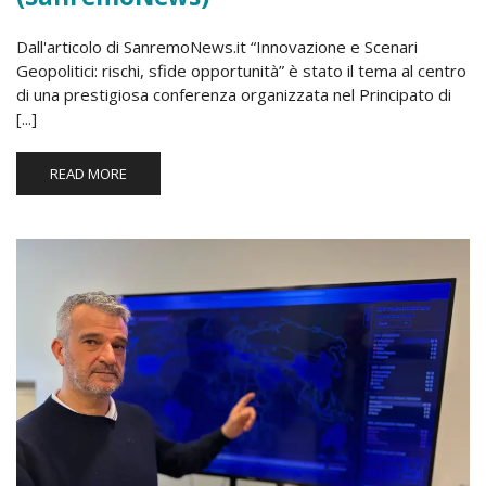
Dall'articolo di SanremoNews.it “Innovazione e Scenari
Geopolitici: rischi, sfide opportunità” è stato il tema al centro
di una prestigiosa conferenza organizzata nel Principato di
[...]
READ MORE