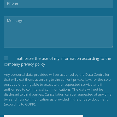
I authorize the use of my information according to the
company privacy policy
Any personal data provided will be acquired by the Data Controller
that will treat them, according to the current privacy law, for the sole
purpose of being able to execute the requested service and if
authorized to commercial communications. The data will not be
disclosed to third parties. Cancellation can be requested at any time
by sending a communication as provided in the privacy document
(according to GDPR).