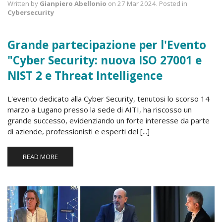
Written by
Gianpiero Abellonio
on 27 Mar 2024. Posted in
Cybersecurity
Grande partecipazione per l'Evento
"Cyber Security: nuova ISO 27001 e
NIST 2 e Threat Intelligence
L'evento dedicato alla Cyber Security, tenutosi lo scorso 14
marzo a Lugano presso la sede di AITI, ha riscosso un
grande successo, evidenziando un forte interesse da parte
di aziende, professionisti e esperti del [...]
READ MORE