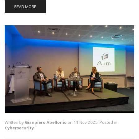
READ MORE
Written by
Gianpiero Abellonio
on 11 Nov 2025. Posted in
Cybersecurity