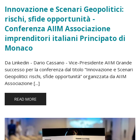
Innovazione e Scenari Geopolitici:
rischi, sfide opportunità -
Conferenza AIIM Associazione
imprenditori italiani Principato di
Monaco
Da Linkedin - Dario Cassano - Vice-Presidente AIIM Grande
successo per la conferenza dal titolo “Innovazione e Scenari
Geopolitici: rischi, sfide opportunità” organizzata da AIIM
Associazione [...]
READ MORE